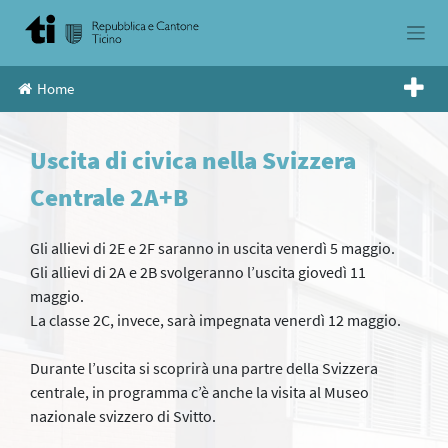
Skip
to
content
Home
Uscita di civica nella Svizzera
Centrale 2A+B
Gli allievi di 2E e 2F saranno in uscita venerdì 5 maggio.
Gli allievi di 2A e 2B svolgeranno l’uscita giovedì 11
maggio.
La classe 2C, invece, sarà impegnata venerdì 12 maggio.
Durante l’uscita si scoprirà una partre della Svizzera
centrale, in programma c’è anche la visita al Museo
nazionale svizzero di Svitto.