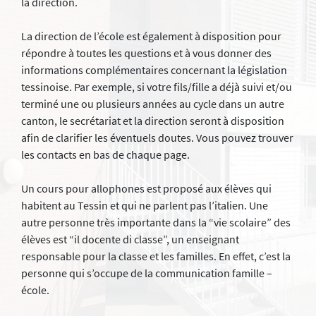
la direction.
La direction de l’école est également à disposition pour
répondre à toutes les questions et à vous donner des
informations complémentaires concernant la législation
tessinoise. Par exemple, si votre fils/fille a déjà suivi et/ou
terminé une ou plusieurs années au cycle dans un autre
canton, le secrétariat et la direction seront à disposition
afin de clarifier les éventuels doutes. Vous pouvez trouver
les contacts en bas de chaque page.
Un cours pour allophones est proposé aux élèves qui
habitent au Tessin et qui ne parlent pas l’italien. Une
autre personne très importante dans la “vie scolaire” des
élèves est “il docente di classe”, un enseignant
responsable pour la classe et les familles. En effet, c’est la
personne qui s’occupe de la communication famille –
école.