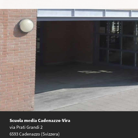
Scuola media
Cadenazzo-Vira
via Prati Grandi 2
6593 Cadenazzo (Svizzera)